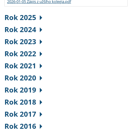
2026-01-05 Zápis z užšího kolegia.pdf
Rok 2025
Rok 2024
Rok 2023
Rok 2022
Rok 2021
Rok 2020
Rok 2019
Rok 2018
Rok 2017
Rok 2016