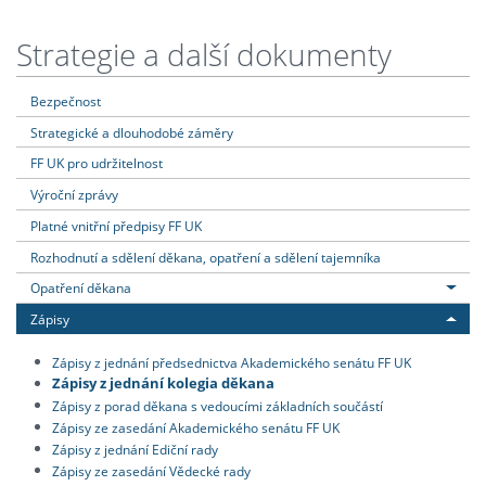
Strategie a další dokumenty
Bezpečnost
Strategické a dlouhodobé záměry
FF UK pro udržitelnost
Výroční zprávy
Platné vnitřní předpisy FF UK
Rozhodnutí a sdělení děkana, opatření a sdělení tajemníka
Opatření děkana
Zápisy
Zápisy z jednání předsednictva Akademického senátu FF UK
Zápisy z jednání kolegia děkana
Zápisy z porad děkana s vedoucími základních součástí
Zápisy ze zasedání Akademického senátu FF UK
Zápisy z jednání Ediční rady
Zápisy ze zasedání Vědecké rady