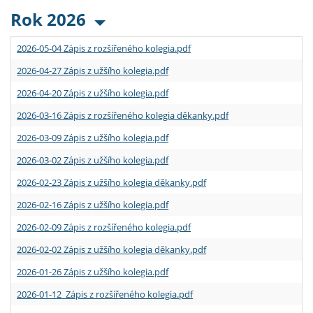
Rok 2026
2026-05-04 Zápis z rozšířeného kolegia.pdf
2026-04-27 Zápis z užšího kolegia.pdf
2026-04-20 Zápis z užšího kolegia.pdf
2026-03-16 Zápis z rozšířeného kolegia děkanky.pdf
2026-03-09 Zápis z užšího kolegia.pdf
2026-03-02 Zápis z užšího kolegia.pdf
2026-02-23 Zápis z užšího kolegia děkanky.pdf
2026-02-16 Zápis z užšího kolegia.pdf
2026-02-09 Zápis z rozšířeného kolegia.pdf
2026-02-02 Zápis z užšího kolegia děkanky.pdf
2026-01-26 Zápis z užšího kolegia.pdf
2026-01-12 Zápis z rozšířeného kolegia.pdf