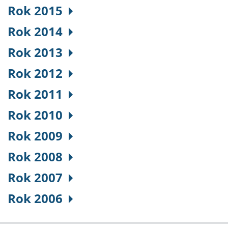
Rok 2015
Rok 2014
Rok 2013
Rok 2012
Rok 2011
Rok 2010
Rok 2009
Rok 2008
Rok 2007
Rok 2006