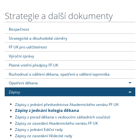
Strategie a další dokumenty
Bezpečnost
Strategické a dlouhodobé záměry
FF UK pro udržitelnost
Výroční zprávy
Platné vnitřní předpisy FF UK
Rozhodnutí a sdělení děkana, opatření a sdělení tajemníka
Opatření děkana
Zápisy
Zápisy z jednání předsednictva Akademického senátu FF UK
Zápisy z jednání kolegia děkana
Zápisy z porad děkana s vedoucími základních součástí
Zápisy ze zasedání Akademického senátu FF UK
Zápisy z jednání Ediční rady
Zápisy ze zasedání Vědecké rady