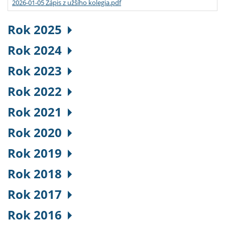
2026-01-05 Zápis z užšího kolegia.pdf
Rok 2025
Rok 2024
Rok 2023
Rok 2022
Rok 2021
Rok 2020
Rok 2019
Rok 2018
Rok 2017
Rok 2016