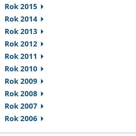
Rok 2015
Rok 2014
Rok 2013
Rok 2012
Rok 2011
Rok 2010
Rok 2009
Rok 2008
Rok 2007
Rok 2006