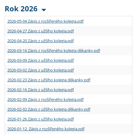
Rok 2026
2026-05-04 Zápis z rozšířeného kolegia.pdf
2026-04-27 Zápis z užšího kolegia.pdf
2026-04-20 Zápis z užšího kolegia.pdf
2026-03-16 Zápis z rozšířeného kolegia děkanky.pdf
2026-03-09 Zápis z užšího kolegia.pdf
2026-03-02 Zápis z užšího kolegia.pdf
2026-02-23 Zápis z užšího kolegia děkanky.pdf
2026-02-16 Zápis z užšího kolegia.pdf
2026-02-09 Zápis z rozšířeného kolegia.pdf
2026-02-02 Zápis z užšího kolegia děkanky.pdf
2026-01-26 Zápis z užšího kolegia.pdf
2026-01-12 Zápis z rozšířeného kolegia.pdf