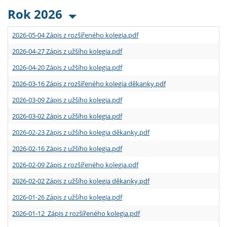
Rok 2026
2026-05-04 Zápis z rozšířeného kolegia.pdf
2026-04-27 Zápis z užšího kolegia.pdf
2026-04-20 Zápis z užšího kolegia.pdf
2026-03-16 Zápis z rozšířeného kolegia děkanky.pdf
2026-03-09 Zápis z užšího kolegia.pdf
2026-03-02 Zápis z užšího kolegia.pdf
2026-02-23 Zápis z užšího kolegia děkanky.pdf
2026-02-16 Zápis z užšího kolegia.pdf
2026-02-09 Zápis z rozšířeného kolegia.pdf
2026-02-02 Zápis z užšího kolegia děkanky.pdf
2026-01-26 Zápis z užšího kolegia.pdf
2026-01-12 Zápis z rozšířeného kolegia.pdf