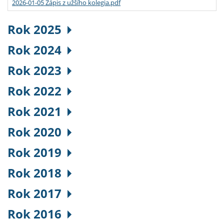
2026-01-05 Zápis z užšího kolegia.pdf
Rok 2025
Rok 2024
Rok 2023
Rok 2022
Rok 2021
Rok 2020
Rok 2019
Rok 2018
Rok 2017
Rok 2016