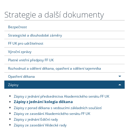
Strategie a další dokumenty
Bezpečnost
Strategické a dlouhodobé záměry
FF UK pro udržitelnost
Výroční zprávy
Platné vnitřní předpisy FF UK
Rozhodnutí a sdělení děkana, opatření a sdělení tajemníka
Opatření děkana
Zápisy
Zápisy z jednání předsednictva Akademického senátu FF UK
Zápisy z jednání kolegia děkana
Zápisy z porad děkana s vedoucími základních součástí
Zápisy ze zasedání Akademického senátu FF UK
Zápisy z jednání Ediční rady
Zápisy ze zasedání Vědecké rady