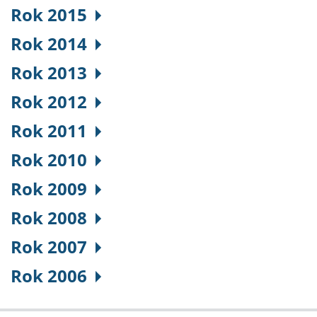
Rok 2015
Rok 2014
Rok 2013
Rok 2012
Rok 2011
Rok 2010
Rok 2009
Rok 2008
Rok 2007
Rok 2006