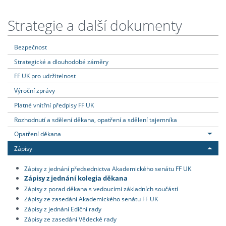
Strategie a další dokumenty
Bezpečnost
Strategické a dlouhodobé záměry
FF UK pro udržitelnost
Výroční zprávy
Platné vnitřní předpisy FF UK
Rozhodnutí a sdělení děkana, opatření a sdělení tajemníka
Opatření děkana
Zápisy
Zápisy z jednání předsednictva Akademického senátu FF UK
Zápisy z jednání kolegia děkana
Zápisy z porad děkana s vedoucími základních součástí
Zápisy ze zasedání Akademického senátu FF UK
Zápisy z jednání Ediční rady
Zápisy ze zasedání Vědecké rady