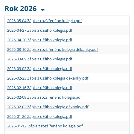
Rok 2026
2026-05-04 Zápis z rozšířeného kolegia.pdf
2026-04-27 Zápis z užšího kolegia.pdf
2026-04-20 Zápis z užšího kolegia.pdf
2026-03-16 Zápis z rozšířeného kolegia děkanky.pdf
2026-03-09 Zápis z užšího kolegia.pdf
2026-03-02 Zápis z užšího kolegia.pdf
2026-02-23 Zápis z užšího kolegia děkanky.pdf
2026-02-16 Zápis z užšího kolegia.pdf
2026-02-09 Zápis z rozšířeného kolegia.pdf
2026-02-02 Zápis z užšího kolegia děkanky.pdf
2026-01-26 Zápis z užšího kolegia.pdf
2026-01-12 Zápis z rozšířeného kolegia.pdf