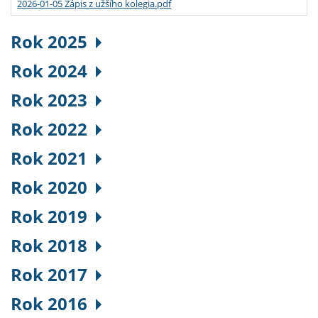
2026-01-05 Zápis z užšího kolegia.pdf
Rok 2025
Rok 2024
Rok 2023
Rok 2022
Rok 2021
Rok 2020
Rok 2019
Rok 2018
Rok 2017
Rok 2016