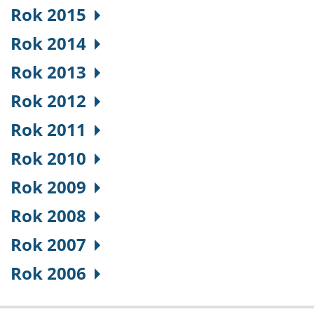
Rok 2015
Rok 2014
Rok 2013
Rok 2012
Rok 2011
Rok 2010
Rok 2009
Rok 2008
Rok 2007
Rok 2006