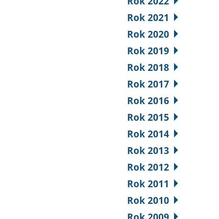
Rok 2022
Rok 2021
Rok 2020
Rok 2019
Rok 2018
Rok 2017
Rok 2016
Rok 2015
Rok 2014
Rok 2013
Rok 2012
Rok 2011
Rok 2010
Rok 2009