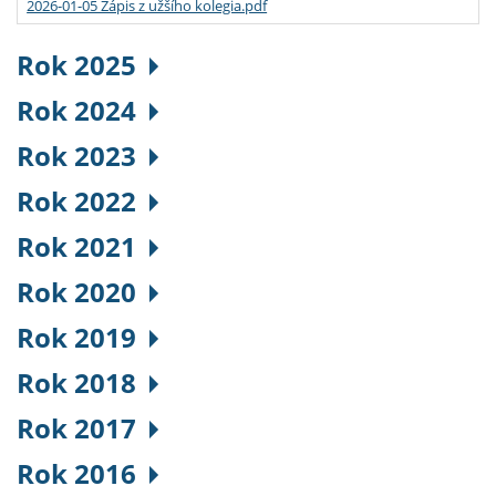
2026-01-05 Zápis z užšího kolegia.pdf
Rok 2025
Rok 2024
Rok 2023
Rok 2022
Rok 2021
Rok 2020
Rok 2019
Rok 2018
Rok 2017
Rok 2016