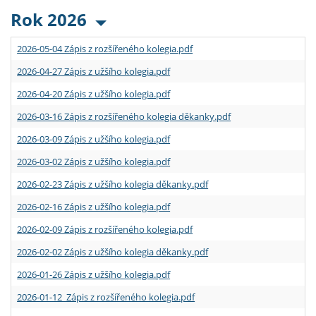
Rok 2026
2026-05-04 Zápis z rozšířeného kolegia.pdf
2026-04-27 Zápis z užšího kolegia.pdf
2026-04-20 Zápis z užšího kolegia.pdf
2026-03-16 Zápis z rozšířeného kolegia děkanky.pdf
2026-03-09 Zápis z užšího kolegia.pdf
2026-03-02 Zápis z užšího kolegia.pdf
2026-02-23 Zápis z užšího kolegia děkanky.pdf
2026-02-16 Zápis z užšího kolegia.pdf
2026-02-09 Zápis z rozšířeného kolegia.pdf
2026-02-02 Zápis z užšího kolegia děkanky.pdf
2026-01-26 Zápis z užšího kolegia.pdf
2026-01-12 Zápis z rozšířeného kolegia.pdf