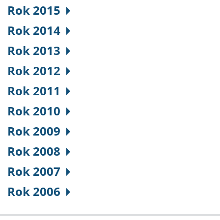
Rok 2015
Rok 2014
Rok 2013
Rok 2012
Rok 2011
Rok 2010
Rok 2009
Rok 2008
Rok 2007
Rok 2006