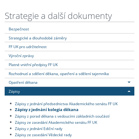
Strategie a další dokumenty
Bezpečnost
Strategické a dlouhodobé záměry
FF UK pro udržitelnost
Výroční zprávy
Platné vnitřní předpisy FF UK
Rozhodnutí a sdělení děkana, opatření a sdělení tajemníka
Opatření děkana
Zápisy
Zápisy z jednání předsednictva Akademického senátu FF UK
Zápisy z jednání kolegia děkana
Zápisy z porad děkana s vedoucími základních součástí
Zápisy ze zasedání Akademického senátu FF UK
Zápisy z jednání Ediční rady
Zápisy ze zasedání Vědecké rady