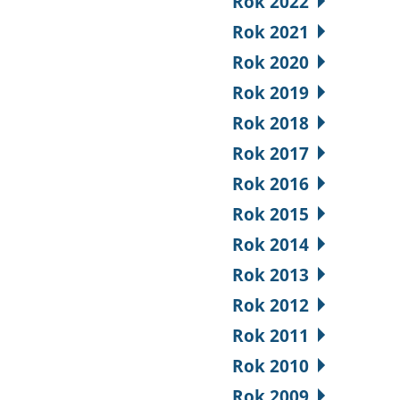
Rok 2022
Rok 2021
Rok 2020
Rok 2019
Rok 2018
Rok 2017
Rok 2016
Rok 2015
Rok 2014
Rok 2013
Rok 2012
Rok 2011
Rok 2010
Rok 2009