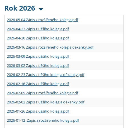
Rok 2026
2026-05-04 Zápis z rozšířeného kolegia.pdf
2026-04-27 Zápis z užšího kolegia.pdf
2026-04-20 Zápis z užšího kolegia.pdf
2026-03-16 Zápis z rozšířeného kolegia děkanky.pdf
2026-03-09 Zápis z užšího kolegia.pdf
2026-03-02 Zápis z užšího kolegia.pdf
2026-02-23 Zápis z užšího kolegia děkanky.pdf
2026-02-16 Zápis z užšího kolegia.pdf
2026-02-09 Zápis z rozšířeného kolegia.pdf
2026-02-02 Zápis z užšího kolegia děkanky.pdf
2026-01-26 Zápis z užšího kolegia.pdf
2026-01-12 Zápis z rozšířeného kolegia.pdf