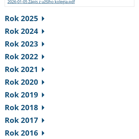
2026-01-05 Zápis z užšího kolegia.pdf
Rok 2025
Rok 2024
Rok 2023
Rok 2022
Rok 2021
Rok 2020
Rok 2019
Rok 2018
Rok 2017
Rok 2016