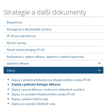
Strategie a další dokumenty
Bezpečnost
Strategické a dlouhodobé záměry
FF UK pro udržitelnost
Výroční zprávy
Platné vnitřní předpisy FF UK
Rozhodnutí a sdělení děkana, opatření a sdělení tajemníka
Opatření děkana
Zápisy
Zápisy z jednání předsednictva Akademického senátu FF UK
Zápisy z jednání kolegia děkana
Zápisy z porad děkana s vedoucími základních součástí
Zápisy ze zasedání Akademického senátu FF UK
Zápisy z jednání Ediční rady
Zápisy ze zasedání Vědecké rady