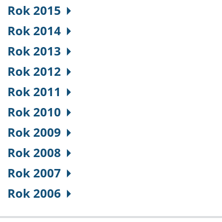
Rok 2015
Rok 2014
Rok 2013
Rok 2012
Rok 2011
Rok 2010
Rok 2009
Rok 2008
Rok 2007
Rok 2006