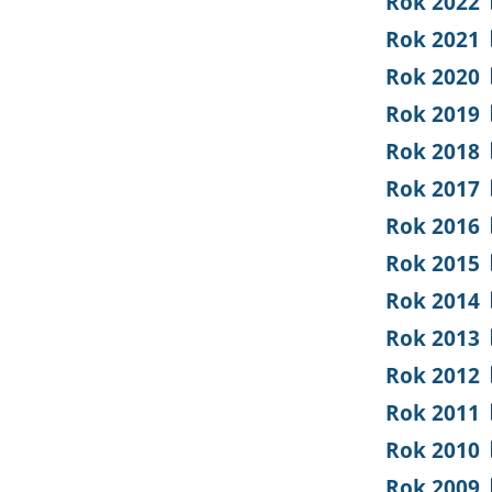
Rok 2022
Rok 2021
Rok 2020
Rok 2019
Rok 2018
Rok 2017
Rok 2016
Rok 2015
Rok 2014
Rok 2013
Rok 2012
Rok 2011
Rok 2010
Rok 2009