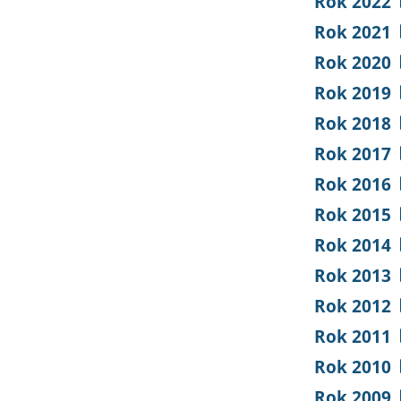
Rok 2022
Rok 2021
Rok 2020
Rok 2019
Rok 2018
Rok 2017
Rok 2016
Rok 2015
Rok 2014
Rok 2013
Rok 2012
Rok 2011
Rok 2010
Rok 2009