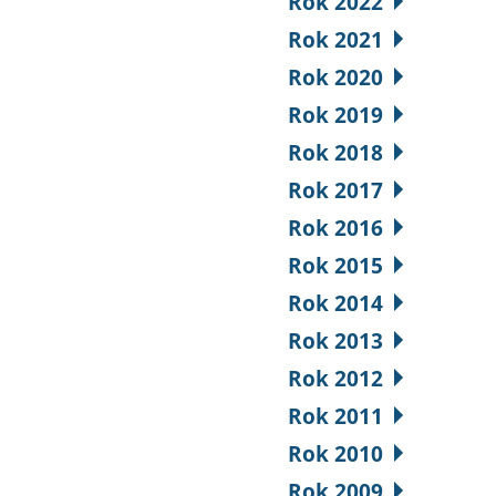
Rok 2022
Rok 2021
Rok 2020
Rok 2019
Rok 2018
Rok 2017
Rok 2016
Rok 2015
Rok 2014
Rok 2013
Rok 2012
Rok 2011
Rok 2010
Rok 2009