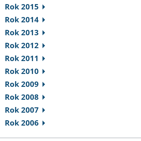
Rok 2015
Rok 2014
Rok 2013
Rok 2012
Rok 2011
Rok 2010
Rok 2009
Rok 2008
Rok 2007
Rok 2006