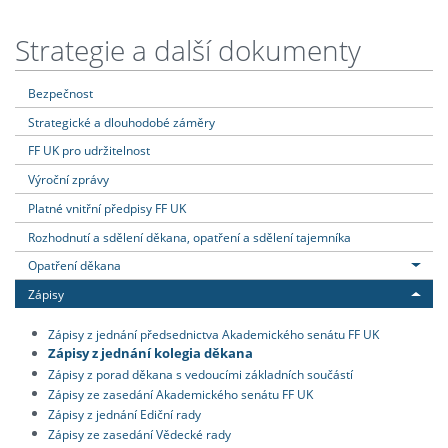
Strategie a další dokumenty
Bezpečnost
Strategické a dlouhodobé záměry
FF UK pro udržitelnost
Výroční zprávy
Platné vnitřní předpisy FF UK
Rozhodnutí a sdělení děkana, opatření a sdělení tajemníka
Opatření děkana
Zápisy
Zápisy z jednání předsednictva Akademického senátu FF UK
Zápisy z jednání kolegia děkana
Zápisy z porad děkana s vedoucími základních součástí
Zápisy ze zasedání Akademického senátu FF UK
Zápisy z jednání Ediční rady
Zápisy ze zasedání Vědecké rady