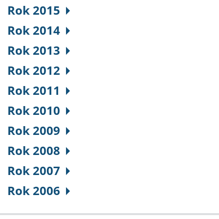
Rok 2015
Rok 2014
Rok 2013
Rok 2012
Rok 2011
Rok 2010
Rok 2009
Rok 2008
Rok 2007
Rok 2006