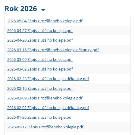
Rok 2026
2026-05-04 Zápis z rozšířeného kolegia.pdf
2026-04-27 Zápis z užšího kolegia.pdf
2026-04-20 Zápis z užšího kolegia.pdf
2026-03-16 Zápis z rozšířeného kolegia děkanky.pdf
2026-03-09 Zápis z užšího kolegia.pdf
2026-03-02 Zápis z užšího kolegia.pdf
2026-02-23 Zápis z užšího kolegia děkanky.pdf
2026-02-16 Zápis z užšího kolegia.pdf
2026-02-09 Zápis z rozšířeného kolegia.pdf
2026-02-02 Zápis z užšího kolegia děkanky.pdf
2026-01-26 Zápis z užšího kolegia.pdf
2026-01-12 Zápis z rozšířeného kolegia.pdf