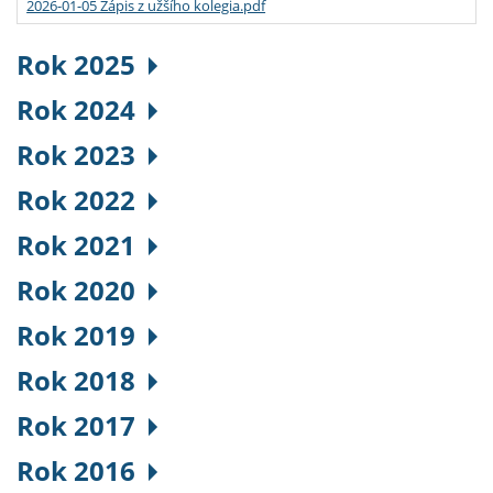
2026-01-05 Zápis z užšího kolegia.pdf
Rok 2025
Rok 2024
Rok 2023
Rok 2022
Rok 2021
Rok 2020
Rok 2019
Rok 2018
Rok 2017
Rok 2016