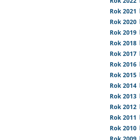
Rok 2022
Rok 2021
Rok 2020
Rok 2019
Rok 2018
Rok 2017
Rok 2016
Rok 2015
Rok 2014
Rok 2013
Rok 2012
Rok 2011
Rok 2010
Rok 2009