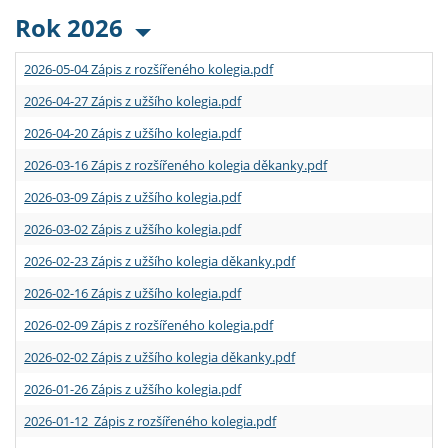
Rok 2026
2026-05-04 Zápis z rozšířeného kolegia.pdf
2026-04-27 Zápis z užšího kolegia.pdf
2026-04-20 Zápis z užšího kolegia.pdf
2026-03-16 Zápis z rozšířeného kolegia děkanky.pdf
2026-03-09 Zápis z užšího kolegia.pdf
2026-03-02 Zápis z užšího kolegia.pdf
2026-02-23 Zápis z užšího kolegia děkanky.pdf
2026-02-16 Zápis z užšího kolegia.pdf
2026-02-09 Zápis z rozšířeného kolegia.pdf
2026-02-02 Zápis z užšího kolegia děkanky.pdf
2026-01-26 Zápis z užšího kolegia.pdf
2026-01-12 Zápis z rozšířeného kolegia.pdf