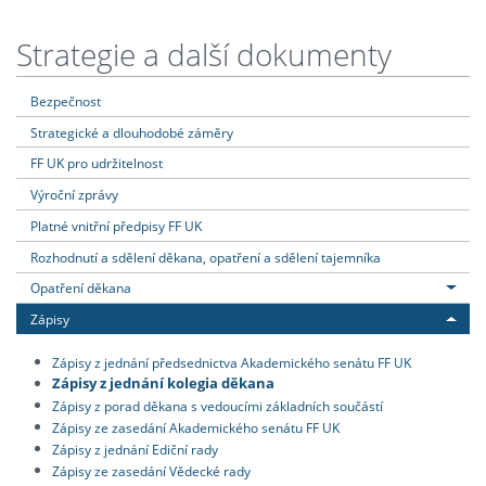
Strategie a další dokumenty
Bezpečnost
Strategické a dlouhodobé záměry
FF UK pro udržitelnost
Výroční zprávy
Platné vnitřní předpisy FF UK
Rozhodnutí a sdělení děkana, opatření a sdělení tajemníka
Opatření děkana
Zápisy
Zápisy z jednání předsednictva Akademického senátu FF UK
Zápisy z jednání kolegia děkana
Zápisy z porad děkana s vedoucími základních součástí
Zápisy ze zasedání Akademického senátu FF UK
Zápisy z jednání Ediční rady
Zápisy ze zasedání Vědecké rady