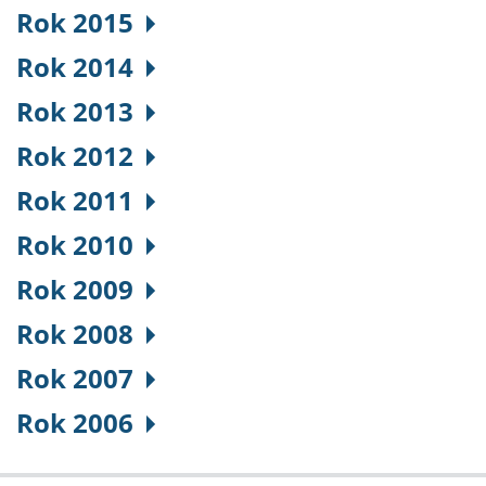
Rok 2015
Rok 2014
Rok 2013
Rok 2012
Rok 2011
Rok 2010
Rok 2009
Rok 2008
Rok 2007
Rok 2006