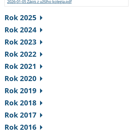
2026-01-05 Zápis z užšího kolegia.pdf
Rok 2025
Rok 2024
Rok 2023
Rok 2022
Rok 2021
Rok 2020
Rok 2019
Rok 2018
Rok 2017
Rok 2016