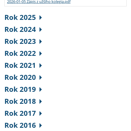
2026-01-05 Zápis z užšího kolegia.pdf
Rok 2025
Rok 2024
Rok 2023
Rok 2022
Rok 2021
Rok 2020
Rok 2019
Rok 2018
Rok 2017
Rok 2016