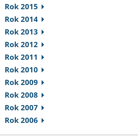
Rok 2015
Rok 2014
Rok 2013
Rok 2012
Rok 2011
Rok 2010
Rok 2009
Rok 2008
Rok 2007
Rok 2006