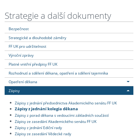
Strategie a další dokumenty
Bezpečnost
Strategické a dlouhodobé záměry
FF UK pro udržitelnost
Výroční zprávy
Platné vnitřní předpisy FF UK
Rozhodnutí a sdělení děkana, opatření a sdělení tajemníka
Opatření děkana
Zápisy
Zápisy z jednání předsednictva Akademického senátu FF UK
Zápisy z jednání kolegia děkana
Zápisy z porad děkana s vedoucími základních součástí
Zápisy ze zasedání Akademického senátu FF UK
Zápisy z jednání Ediční rady
Zápisy ze zasedání Vědecké rady