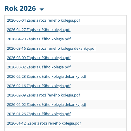
Rok 2026
2026-05-04 Zápis z rozšířeného kolegia.pdf
2026-04-27 Zápis z užšího kolegia.pdf
2026-04-20 Zápis z užšího kolegia.pdf
2026-03-16 Zápis z rozšířeného kolegia děkanky.pdf
2026-03-09 Zápis z užšího kolegia.pdf
2026-03-02 Zápis z užšího kolegia.pdf
2026-02-23 Zápis z užšího kolegia děkanky.pdf
2026-02-16 Zápis z užšího kolegia.pdf
2026-02-09 Zápis z rozšířeného kolegia.pdf
2026-02-02 Zápis z užšího kolegia děkanky.pdf
2026-01-26 Zápis z užšího kolegia.pdf
2026-01-12 Zápis z rozšířeného kolegia.pdf