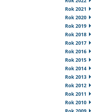
Rok 2022
Rok 2021
Rok 2020
Rok 2019
Rok 2018
Rok 2017
Rok 2016
Rok 2015
Rok 2014
Rok 2013
Rok 2012
Rok 2011
Rok 2010
Rok 2009