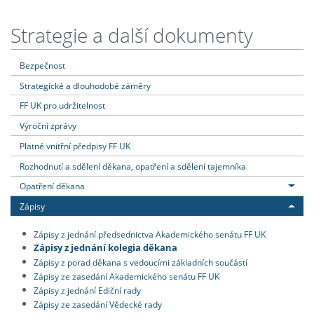
Strategie a další dokumenty
Bezpečnost
Strategické a dlouhodobé záměry
FF UK pro udržitelnost
Výroční zprávy
Platné vnitřní předpisy FF UK
Rozhodnutí a sdělení děkana, opatření a sdělení tajemníka
Opatření děkana
Zápisy
Zápisy z jednání předsednictva Akademického senátu FF UK
Zápisy z jednání kolegia děkana
Zápisy z porad děkana s vedoucími základních součástí
Zápisy ze zasedání Akademického senátu FF UK
Zápisy z jednání Ediční rady
Zápisy ze zasedání Vědecké rady