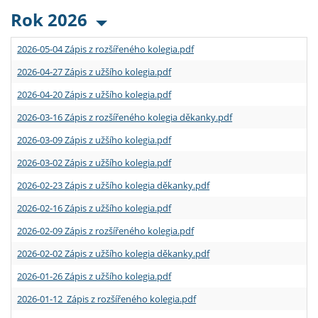
Rok 2026
2026-05-04 Zápis z rozšířeného kolegia.pdf
2026-04-27 Zápis z užšího kolegia.pdf
2026-04-20 Zápis z užšího kolegia.pdf
2026-03-16 Zápis z rozšířeného kolegia děkanky.pdf
2026-03-09 Zápis z užšího kolegia.pdf
2026-03-02 Zápis z užšího kolegia.pdf
2026-02-23 Zápis z užšího kolegia děkanky.pdf
2026-02-16 Zápis z užšího kolegia.pdf
2026-02-09 Zápis z rozšířeného kolegia.pdf
2026-02-02 Zápis z užšího kolegia děkanky.pdf
2026-01-26 Zápis z užšího kolegia.pdf
2026-01-12 Zápis z rozšířeného kolegia.pdf