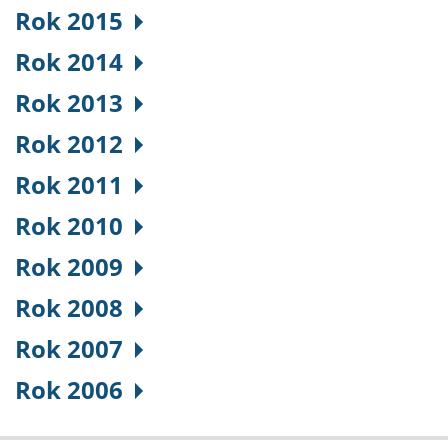
Rok 2015
Rok 2014
Rok 2013
Rok 2012
Rok 2011
Rok 2010
Rok 2009
Rok 2008
Rok 2007
Rok 2006