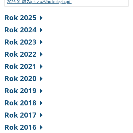
2026-01-05 Zápis z užšího kolegia.pdf
Rok 2025
Rok 2024
Rok 2023
Rok 2022
Rok 2021
Rok 2020
Rok 2019
Rok 2018
Rok 2017
Rok 2016