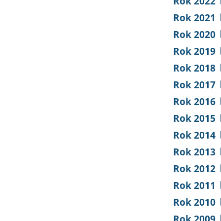
Rok 2022
Rok 2021
Rok 2020
Rok 2019
Rok 2018
Rok 2017
Rok 2016
Rok 2015
Rok 2014
Rok 2013
Rok 2012
Rok 2011
Rok 2010
Rok 2009