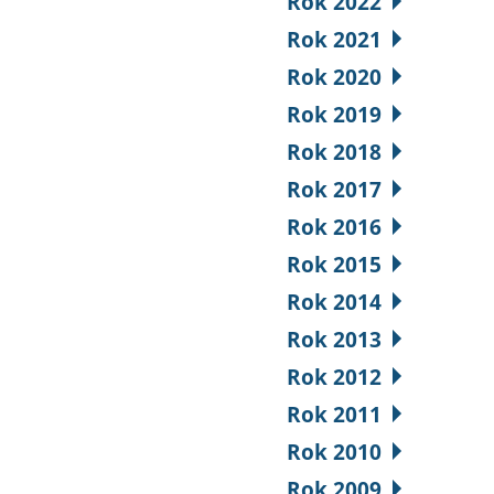
Rok 2022
Rok 2021
Rok 2020
Rok 2019
Rok 2018
Rok 2017
Rok 2016
Rok 2015
Rok 2014
Rok 2013
Rok 2012
Rok 2011
Rok 2010
Rok 2009