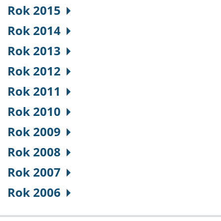
Rok 2015
Rok 2014
Rok 2013
Rok 2012
Rok 2011
Rok 2010
Rok 2009
Rok 2008
Rok 2007
Rok 2006