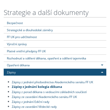
Strategie a další dokumenty
Bezpečnost
Strategické a dlouhodobé záměry
FF UK pro udržitelnost
Výroční zprávy
Platné vnitřní předpisy FF UK
Rozhodnutí a sdělení děkana, opatření a sdělení tajemníka
Opatření děkana
Zápisy
Zápisy z jednání předsednictva Akademického senátu FF UK
Zápisy z jednání kolegia děkana
Zápisy z porad děkana s vedoucími základních součástí
Zápisy ze zasedání Akademického senátu FF UK
Zápisy z jednání Ediční rady
Zápisy ze zasedání Vědecké rady