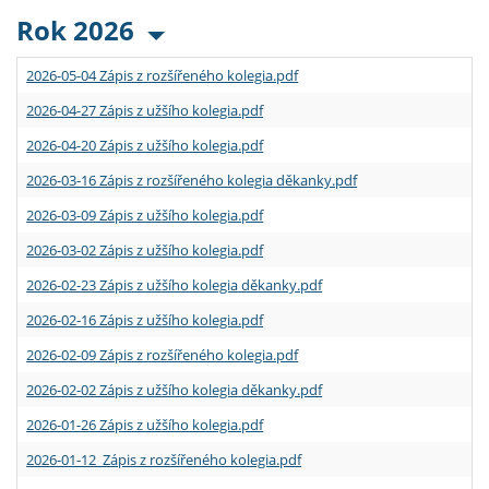
Rok 2026
2026-05-04 Zápis z rozšířeného kolegia.pdf
2026-04-27 Zápis z užšího kolegia.pdf
2026-04-20 Zápis z užšího kolegia.pdf
2026-03-16 Zápis z rozšířeného kolegia děkanky.pdf
2026-03-09 Zápis z užšího kolegia.pdf
2026-03-02 Zápis z užšího kolegia.pdf
2026-02-23 Zápis z užšího kolegia děkanky.pdf
2026-02-16 Zápis z užšího kolegia.pdf
2026-02-09 Zápis z rozšířeného kolegia.pdf
2026-02-02 Zápis z užšího kolegia děkanky.pdf
2026-01-26 Zápis z užšího kolegia.pdf
2026-01-12 Zápis z rozšířeného kolegia.pdf