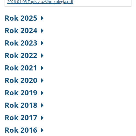
2026-01-05 Zápis z užšího kolegia.pdf
Rok 2025
Rok 2024
Rok 2023
Rok 2022
Rok 2021
Rok 2020
Rok 2019
Rok 2018
Rok 2017
Rok 2016