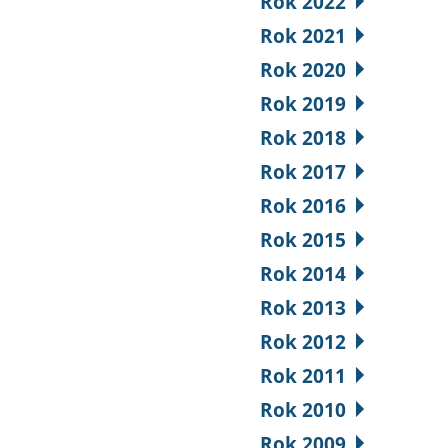
Rok 2022
Rok 2021
Rok 2020
Rok 2019
Rok 2018
Rok 2017
Rok 2016
Rok 2015
Rok 2014
Rok 2013
Rok 2012
Rok 2011
Rok 2010
Rok 2009