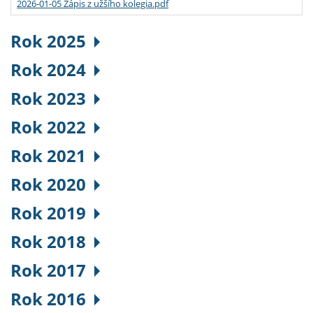
2026-01-05 Zápis z užšího kolegia.pdf
Rok 2025
Rok 2024
Rok 2023
Rok 2022
Rok 2021
Rok 2020
Rok 2019
Rok 2018
Rok 2017
Rok 2016