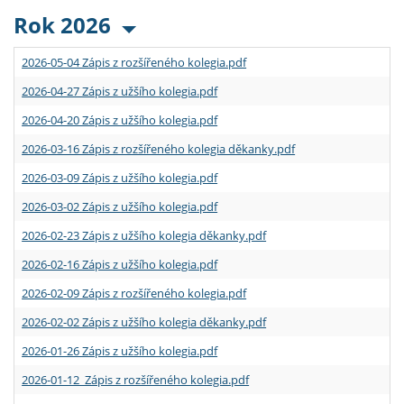
Rok 2026
2026-05-04 Zápis z rozšířeného kolegia.pdf
2026-04-27 Zápis z užšího kolegia.pdf
2026-04-20 Zápis z užšího kolegia.pdf
2026-03-16 Zápis z rozšířeného kolegia děkanky.pdf
2026-03-09 Zápis z užšího kolegia.pdf
2026-03-02 Zápis z užšího kolegia.pdf
2026-02-23 Zápis z užšího kolegia děkanky.pdf
2026-02-16 Zápis z užšího kolegia.pdf
2026-02-09 Zápis z rozšířeného kolegia.pdf
2026-02-02 Zápis z užšího kolegia děkanky.pdf
2026-01-26 Zápis z užšího kolegia.pdf
2026-01-12 Zápis z rozšířeného kolegia.pdf