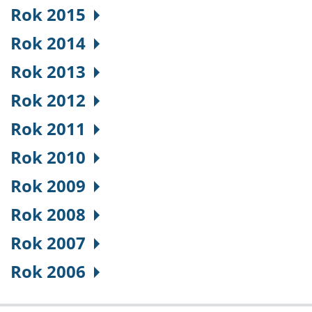
Rok 2015
Rok 2014
Rok 2013
Rok 2012
Rok 2011
Rok 2010
Rok 2009
Rok 2008
Rok 2007
Rok 2006