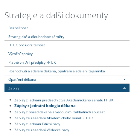
Strategie a další dokumenty
Bezpečnost
Strategické a dlouhodobé záměry
FF UK pro udržitelnost
Výroční zprávy
Platné vnitřní předpisy FF UK
Rozhodnutí a sdělení děkana, opatření a sdělení tajemníka
Opatření děkana
Zápisy
Zápisy z jednání předsednictva Akademického senátu FF UK
Zápisy z jednání kolegia děkana
Zápisy z porad děkana s vedoucími základních součástí
Zápisy ze zasedání Akademického senátu FF UK
Zápisy z jednání Ediční rady
Zápisy ze zasedání Vědecké rady