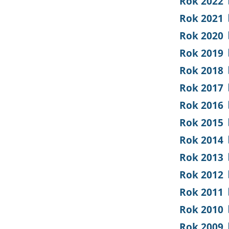
Rok 2022
Rok 2021
Rok 2020
Rok 2019
Rok 2018
Rok 2017
Rok 2016
Rok 2015
Rok 2014
Rok 2013
Rok 2012
Rok 2011
Rok 2010
Rok 2009