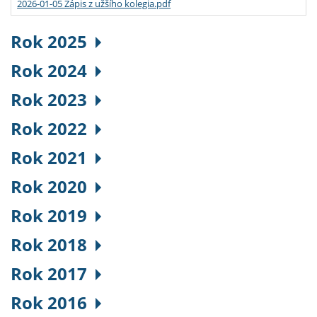
2026-01-05 Zápis z užšího kolegia.pdf
Rok 2025
Rok 2024
Rok 2023
Rok 2022
Rok 2021
Rok 2020
Rok 2019
Rok 2018
Rok 2017
Rok 2016