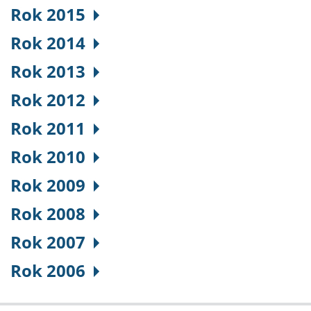
Rok 2015
Rok 2014
Rok 2013
Rok 2012
Rok 2011
Rok 2010
Rok 2009
Rok 2008
Rok 2007
Rok 2006