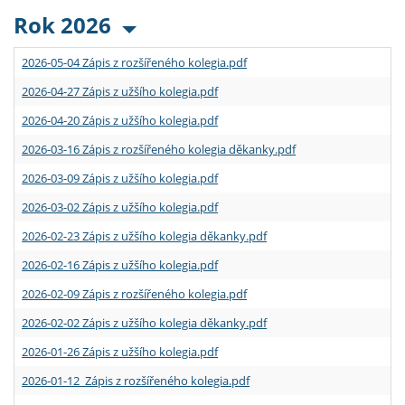
Rok 2026
2026-05-04 Zápis z rozšířeného kolegia.pdf
2026-04-27 Zápis z užšího kolegia.pdf
2026-04-20 Zápis z užšího kolegia.pdf
2026-03-16 Zápis z rozšířeného kolegia děkanky.pdf
2026-03-09 Zápis z užšího kolegia.pdf
2026-03-02 Zápis z užšího kolegia.pdf
2026-02-23 Zápis z užšího kolegia děkanky.pdf
2026-02-16 Zápis z užšího kolegia.pdf
2026-02-09 Zápis z rozšířeného kolegia.pdf
2026-02-02 Zápis z užšího kolegia děkanky.pdf
2026-01-26 Zápis z užšího kolegia.pdf
2026-01-12 Zápis z rozšířeného kolegia.pdf