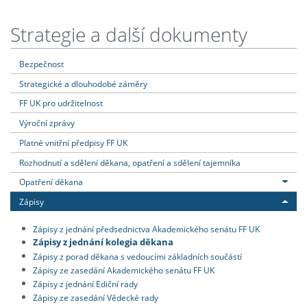
Strategie a další dokumenty
Bezpečnost
Strategické a dlouhodobé záměry
FF UK pro udržitelnost
Výroční zprávy
Platné vnitřní předpisy FF UK
Rozhodnutí a sdělení děkana, opatření a sdělení tajemníka
Opatření děkana
Zápisy
Zápisy z jednání předsednictva Akademického senátu FF UK
Zápisy z jednání kolegia děkana
Zápisy z porad děkana s vedoucími základních součástí
Zápisy ze zasedání Akademického senátu FF UK
Zápisy z jednání Ediční rady
Zápisy ze zasedání Vědecké rady