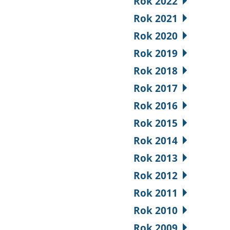
Rok 2022
Rok 2021
Rok 2020
Rok 2019
Rok 2018
Rok 2017
Rok 2016
Rok 2015
Rok 2014
Rok 2013
Rok 2012
Rok 2011
Rok 2010
Rok 2009