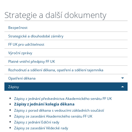
Strategie a další dokumenty
Bezpečnost
Strategické a dlouhodobé záměry
FF UK pro udržitelnost
Výroční zprávy
Platné vnitřní předpisy FF UK
Rozhodnutí a sdělení děkana, opatření a sdělení tajemníka
Opatření děkana
Zápisy
Zápisy z jednání předsednictva Akademického senátu FF UK
Zápisy z jednání kolegia děkana
Zápisy z porad děkana s vedoucími základních součástí
Zápisy ze zasedání Akademického senátu FF UK
Zápisy z jednání Ediční rady
Zápisy ze zasedání Vědecké rady