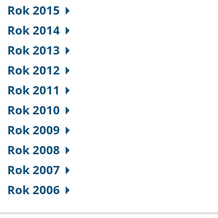
Rok 2015
Rok 2014
Rok 2013
Rok 2012
Rok 2011
Rok 2010
Rok 2009
Rok 2008
Rok 2007
Rok 2006