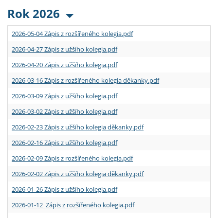
Rok 2026
2026-05-04 Zápis z rozšířeného kolegia.pdf
2026-04-27 Zápis z užšího kolegia.pdf
2026-04-20 Zápis z užšího kolegia.pdf
2026-03-16 Zápis z rozšířeného kolegia děkanky.pdf
2026-03-09 Zápis z užšího kolegia.pdf
2026-03-02 Zápis z užšího kolegia.pdf
2026-02-23 Zápis z užšího kolegia děkanky.pdf
2026-02-16 Zápis z užšího kolegia.pdf
2026-02-09 Zápis z rozšířeného kolegia.pdf
2026-02-02 Zápis z užšího kolegia děkanky.pdf
2026-01-26 Zápis z užšího kolegia.pdf
2026-01-12 Zápis z rozšířeného kolegia.pdf