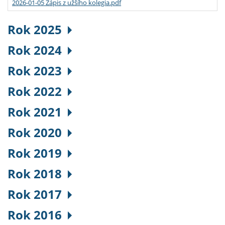
2026-01-05 Zápis z užšího kolegia.pdf
Rok 2025
Rok 2024
Rok 2023
Rok 2022
Rok 2021
Rok 2020
Rok 2019
Rok 2018
Rok 2017
Rok 2016