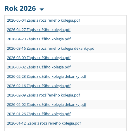
Rok 2026
2026-05-04 Zápis z rozšířeného kolegia.pdf
2026-04-27 Zápis z užšího kolegia.pdf
2026-04-20 Zápis z užšího kolegia.pdf
2026-03-16 Zápis z rozšířeného kolegia děkanky.pdf
2026-03-09 Zápis z užšího kolegia.pdf
2026-03-02 Zápis z užšího kolegia.pdf
2026-02-23 Zápis z užšího kolegia děkanky.pdf
2026-02-16 Zápis z užšího kolegia.pdf
2026-02-09 Zápis z rozšířeného kolegia.pdf
2026-02-02 Zápis z užšího kolegia děkanky.pdf
2026-01-26 Zápis z užšího kolegia.pdf
2026-01-12 Zápis z rozšířeného kolegia.pdf