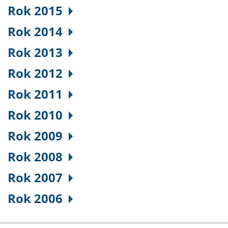
Rok 2015
Rok 2014
Rok 2013
Rok 2012
Rok 2011
Rok 2010
Rok 2009
Rok 2008
Rok 2007
Rok 2006