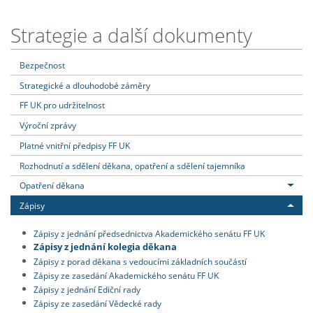
Strategie a další dokumenty
Bezpečnost
Strategické a dlouhodobé záměry
FF UK pro udržitelnost
Výroční zprávy
Platné vnitřní předpisy FF UK
Rozhodnutí a sdělení děkana, opatření a sdělení tajemníka
Opatření děkana
Zápisy
Zápisy z jednání předsednictva Akademického senátu FF UK
Zápisy z jednání kolegia děkana
Zápisy z porad děkana s vedoucími základních součástí
Zápisy ze zasedání Akademického senátu FF UK
Zápisy z jednání Ediční rady
Zápisy ze zasedání Vědecké rady