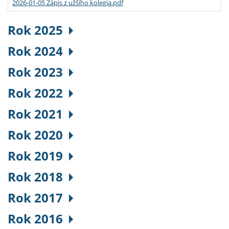
2026-01-05 Zápis z užšího kolegia.pdf
Rok 2025
Rok 2024
Rok 2023
Rok 2022
Rok 2021
Rok 2020
Rok 2019
Rok 2018
Rok 2017
Rok 2016