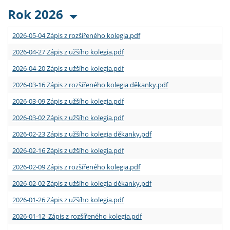
Rok 2026
2026-05-04 Zápis z rozšířeného kolegia.pdf
2026-04-27 Zápis z užšího kolegia.pdf
2026-04-20 Zápis z užšího kolegia.pdf
2026-03-16 Zápis z rozšířeného kolegia děkanky.pdf
2026-03-09 Zápis z užšího kolegia.pdf
2026-03-02 Zápis z užšího kolegia.pdf
2026-02-23 Zápis z užšího kolegia děkanky.pdf
2026-02-16 Zápis z užšího kolegia.pdf
2026-02-09 Zápis z rozšířeného kolegia.pdf
2026-02-02 Zápis z užšího kolegia děkanky.pdf
2026-01-26 Zápis z užšího kolegia.pdf
2026-01-12 Zápis z rozšířeného kolegia.pdf