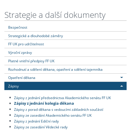
Strategie a další dokumenty
Bezpečnost
Strategické a dlouhodobé záměry
FF UK pro udržitelnost
Výroční zprávy
Platné vnitřní předpisy FF UK
Rozhodnutí a sdělení děkana, opatření a sdělení tajemníka
Opatření děkana
Zápisy
Zápisy z jednání předsednictva Akademického senátu FF UK
Zápisy z jednání kolegia děkana
Zápisy z porad děkana s vedoucími základních součástí
Zápisy ze zasedání Akademického senátu FF UK
Zápisy z jednání Ediční rady
Zápisy ze zasedání Vědecké rady