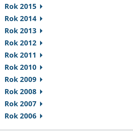
Rok 2015
Rok 2014
Rok 2013
Rok 2012
Rok 2011
Rok 2010
Rok 2009
Rok 2008
Rok 2007
Rok 2006