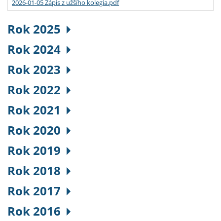
2026-01-05 Zápis z užšího kolegia.pdf
Rok 2025
Rok 2024
Rok 2023
Rok 2022
Rok 2021
Rok 2020
Rok 2019
Rok 2018
Rok 2017
Rok 2016