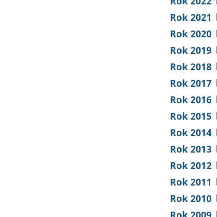
Rok 2022
Rok 2021
Rok 2020
Rok 2019
Rok 2018
Rok 2017
Rok 2016
Rok 2015
Rok 2014
Rok 2013
Rok 2012
Rok 2011
Rok 2010
Rok 2009