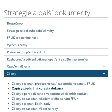
Strategie a další dokumenty
Bezpečnost
Strategické a dlouhodobé záměry
FF UK pro udržitelnost
Výroční zprávy
Platné vnitřní předpisy FF UK
Rozhodnutí a sdělení děkana, opatření a sdělení tajemníka
Opatření děkana
Zápisy
Zápisy z jednání předsednictva Akademického senátu FF UK
Zápisy z jednání kolegia děkana
Zápisy z porad děkana s vedoucími základních součástí
Zápisy ze zasedání Akademického senátu FF UK
Zápisy z jednání Ediční rady
Zápisy ze zasedání Vědecké rady