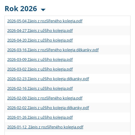
Rok 2026
2026-05-04 Zápis z rozšířeného kolegia.pdf
2026-04-27 Zápis z užšího kolegia.pdf
2026-04-20 Zápis z užšího kolegia.pdf
2026-03-16 Zápis z rozšířeného kolegia děkanky.pdf
2026-03-09 Zápis z užšího kolegia.pdf
2026-03-02 Zápis z užšího kolegia.pdf
2026-02-23 Zápis z užšího kolegia děkanky.pdf
2026-02-16 Zápis z užšího kolegia.pdf
2026-02-09 Zápis z rozšířeného kolegia.pdf
2026-02-02 Zápis z užšího kolegia děkanky.pdf
2026-01-26 Zápis z užšího kolegia.pdf
2026-01-12 Zápis z rozšířeného kolegia.pdf