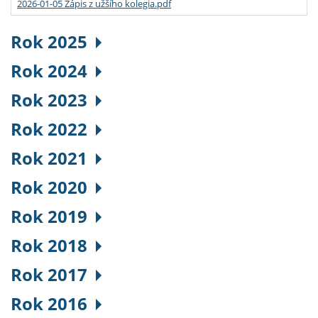
2026-01-05 Zápis z užšího kolegia.pdf
Rok 2025
Rok 2024
Rok 2023
Rok 2022
Rok 2021
Rok 2020
Rok 2019
Rok 2018
Rok 2017
Rok 2016