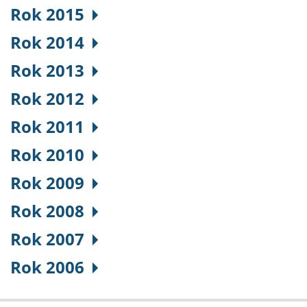
Rok 2015
Rok 2014
Rok 2013
Rok 2012
Rok 2011
Rok 2010
Rok 2009
Rok 2008
Rok 2007
Rok 2006