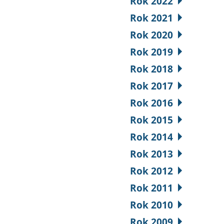
Rok 2022
Rok 2021
Rok 2020
Rok 2019
Rok 2018
Rok 2017
Rok 2016
Rok 2015
Rok 2014
Rok 2013
Rok 2012
Rok 2011
Rok 2010
Rok 2009