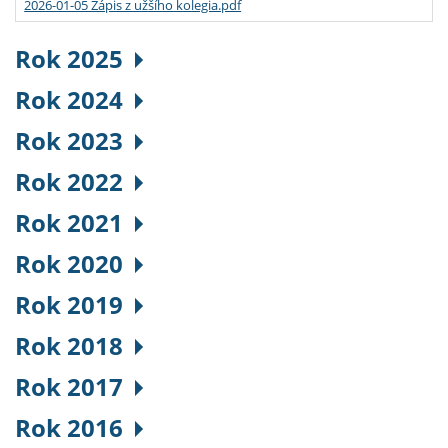
2026-01-05 Zápis z užšího kolegia.pdf
Rok 2025
Rok 2024
Rok 2023
Rok 2022
Rok 2021
Rok 2020
Rok 2019
Rok 2018
Rok 2017
Rok 2016