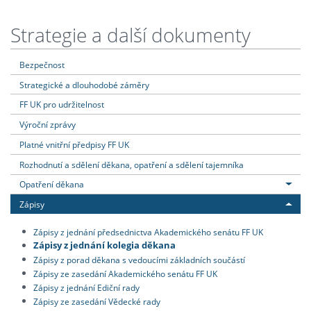
Strategie a další dokumenty
Bezpečnost
Strategické a dlouhodobé záměry
FF UK pro udržitelnost
Výroční zprávy
Platné vnitřní předpisy FF UK
Rozhodnutí a sdělení děkana, opatření a sdělení tajemníka
Opatření děkana
Zápisy
Zápisy z jednání předsednictva Akademického senátu FF UK
Zápisy z jednání kolegia děkana
Zápisy z porad děkana s vedoucími základních součástí
Zápisy ze zasedání Akademického senátu FF UK
Zápisy z jednání Ediční rady
Zápisy ze zasedání Vědecké rady