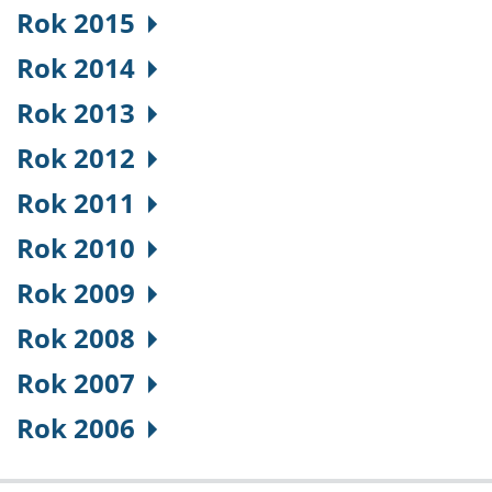
Rok 2015
Rok 2014
Rok 2013
Rok 2012
Rok 2011
Rok 2010
Rok 2009
Rok 2008
Rok 2007
Rok 2006