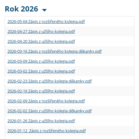
Rok 2026
2026-05-04 Zápis z rozšířeného kolegia.pdf
2026-04-27 Zápis z užšího kolegia.pdf
2026-04-20 Zápis z užšího kolegia.pdf
2026-03-16 Zápis z rozšířeného kolegia děkanky.pdf
2026-03-09 Zápis z užšího kolegia.pdf
2026-03-02 Zápis z užšího kolegia.pdf
2026-02-23 Zápis z užšího kolegia děkanky.pdf
2026-02-16 Zápis z užšího kolegia.pdf
2026-02-09 Zápis z rozšířeného kolegia.pdf
2026-02-02 Zápis z užšího kolegia děkanky.pdf
2026-01-26 Zápis z užšího kolegia.pdf
2026-01-12 Zápis z rozšířeného kolegia.pdf