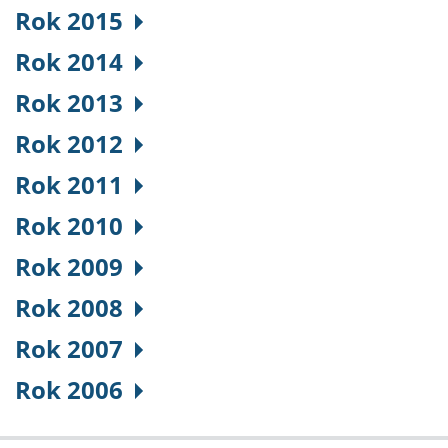
Rok 2015
Rok 2014
Rok 2013
Rok 2012
Rok 2011
Rok 2010
Rok 2009
Rok 2008
Rok 2007
Rok 2006