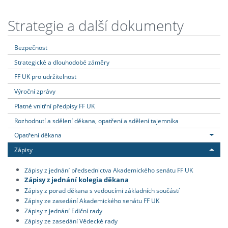
Strategie a další dokumenty
Bezpečnost
Strategické a dlouhodobé záměry
FF UK pro udržitelnost
Výroční zprávy
Platné vnitřní předpisy FF UK
Rozhodnutí a sdělení děkana, opatření a sdělení tajemníka
Opatření děkana
Zápisy
Zápisy z jednání předsednictva Akademického senátu FF UK
Zápisy z jednání kolegia děkana
Zápisy z porad děkana s vedoucími základních součástí
Zápisy ze zasedání Akademického senátu FF UK
Zápisy z jednání Ediční rady
Zápisy ze zasedání Vědecké rady