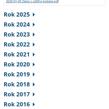
2026-01-05 Zápis z užšího kolegia.pdf
Rok 2025
Rok 2024
Rok 2023
Rok 2022
Rok 2021
Rok 2020
Rok 2019
Rok 2018
Rok 2017
Rok 2016