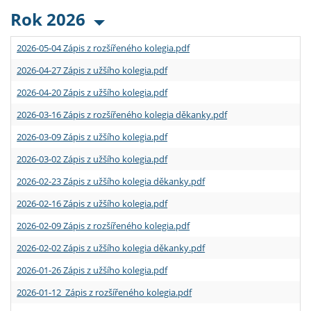
Rok 2026
2026-05-04 Zápis z rozšířeného kolegia.pdf
2026-04-27 Zápis z užšího kolegia.pdf
2026-04-20 Zápis z užšího kolegia.pdf
2026-03-16 Zápis z rozšířeného kolegia děkanky.pdf
2026-03-09 Zápis z užšího kolegia.pdf
2026-03-02 Zápis z užšího kolegia.pdf
2026-02-23 Zápis z užšího kolegia děkanky.pdf
2026-02-16 Zápis z užšího kolegia.pdf
2026-02-09 Zápis z rozšířeného kolegia.pdf
2026-02-02 Zápis z užšího kolegia děkanky.pdf
2026-01-26 Zápis z užšího kolegia.pdf
2026-01-12 Zápis z rozšířeného kolegia.pdf