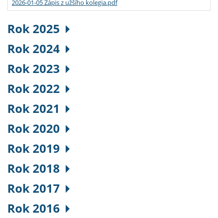
2026-01-05 Zápis z užšího kolegia.pdf
Rok 2025
Rok 2024
Rok 2023
Rok 2022
Rok 2021
Rok 2020
Rok 2019
Rok 2018
Rok 2017
Rok 2016