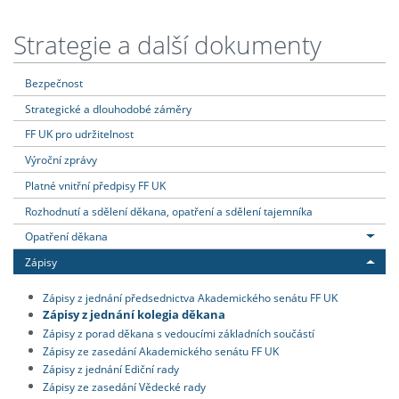
Strategie a další dokumenty
Bezpečnost
Strategické a dlouhodobé záměry
FF UK pro udržitelnost
Výroční zprávy
Platné vnitřní předpisy FF UK
Rozhodnutí a sdělení děkana, opatření a sdělení tajemníka
Opatření děkana
Zápisy
Zápisy z jednání předsednictva Akademického senátu FF UK
Zápisy z jednání kolegia děkana
Zápisy z porad děkana s vedoucími základních součástí
Zápisy ze zasedání Akademického senátu FF UK
Zápisy z jednání Ediční rady
Zápisy ze zasedání Vědecké rady