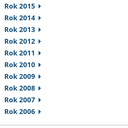
Rok 2015
Rok 2014
Rok 2013
Rok 2012
Rok 2011
Rok 2010
Rok 2009
Rok 2008
Rok 2007
Rok 2006