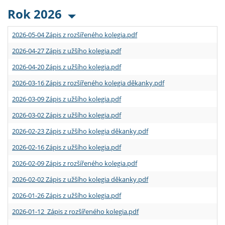
Rok 2026
2026-05-04 Zápis z rozšířeného kolegia.pdf
2026-04-27 Zápis z užšího kolegia.pdf
2026-04-20 Zápis z užšího kolegia.pdf
2026-03-16 Zápis z rozšířeného kolegia děkanky.pdf
2026-03-09 Zápis z užšího kolegia.pdf
2026-03-02 Zápis z užšího kolegia.pdf
2026-02-23 Zápis z užšího kolegia děkanky.pdf
2026-02-16 Zápis z užšího kolegia.pdf
2026-02-09 Zápis z rozšířeného kolegia.pdf
2026-02-02 Zápis z užšího kolegia děkanky.pdf
2026-01-26 Zápis z užšího kolegia.pdf
2026-01-12 Zápis z rozšířeného kolegia.pdf