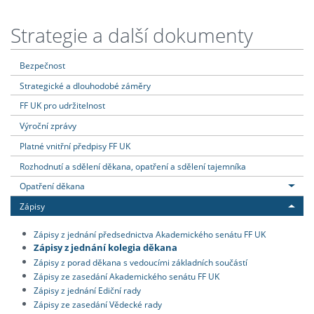
Strategie a další dokumenty
Bezpečnost
Strategické a dlouhodobé záměry
FF UK pro udržitelnost
Výroční zprávy
Platné vnitřní předpisy FF UK
Rozhodnutí a sdělení děkana, opatření a sdělení tajemníka
Opatření děkana
Zápisy
Zápisy z jednání předsednictva Akademického senátu FF UK
Zápisy z jednání kolegia děkana
Zápisy z porad děkana s vedoucími základních součástí
Zápisy ze zasedání Akademického senátu FF UK
Zápisy z jednání Ediční rady
Zápisy ze zasedání Vědecké rady