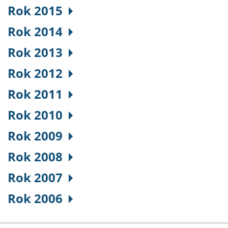
Rok 2015
Rok 2014
Rok 2013
Rok 2012
Rok 2011
Rok 2010
Rok 2009
Rok 2008
Rok 2007
Rok 2006