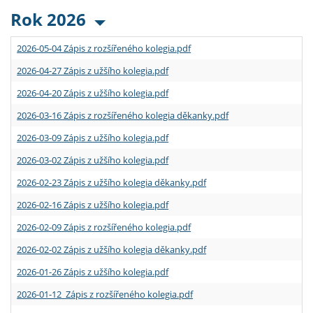
Rok 2026
2026-05-04 Zápis z rozšířeného kolegia.pdf
2026-04-27 Zápis z užšího kolegia.pdf
2026-04-20 Zápis z užšího kolegia.pdf
2026-03-16 Zápis z rozšířeného kolegia děkanky.pdf
2026-03-09 Zápis z užšího kolegia.pdf
2026-03-02 Zápis z užšího kolegia.pdf
2026-02-23 Zápis z užšího kolegia děkanky.pdf
2026-02-16 Zápis z užšího kolegia.pdf
2026-02-09 Zápis z rozšířeného kolegia.pdf
2026-02-02 Zápis z užšího kolegia děkanky.pdf
2026-01-26 Zápis z užšího kolegia.pdf
2026-01-12 Zápis z rozšířeného kolegia.pdf