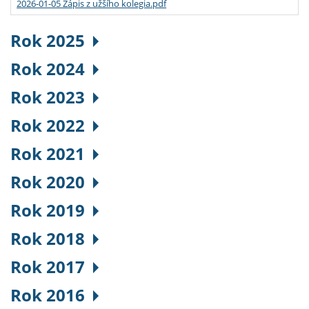
2026-01-05 Zápis z užšího kolegia.pdf
Rok 2025
Rok 2024
Rok 2023
Rok 2022
Rok 2021
Rok 2020
Rok 2019
Rok 2018
Rok 2017
Rok 2016