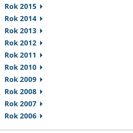
Rok 2015
Rok 2014
Rok 2013
Rok 2012
Rok 2011
Rok 2010
Rok 2009
Rok 2008
Rok 2007
Rok 2006