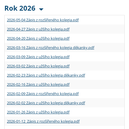
Rok 2026
2026-05-04 Zápis z rozšířeného kolegia.pdf
2026-04-27 Zápis z užšího kolegia.pdf
2026-04-20 Zápis z užšího kolegia.pdf
2026-03-16 Zápis z rozšířeného kolegia děkanky.pdf
2026-03-09 Zápis z užšího kolegia.pdf
2026-03-02 Zápis z užšího kolegia.pdf
2026-02-23 Zápis z užšího kolegia děkanky.pdf
2026-02-16 Zápis z užšího kolegia.pdf
2026-02-09 Zápis z rozšířeného kolegia.pdf
2026-02-02 Zápis z užšího kolegia děkanky.pdf
2026-01-26 Zápis z užšího kolegia.pdf
2026-01-12 Zápis z rozšířeného kolegia.pdf