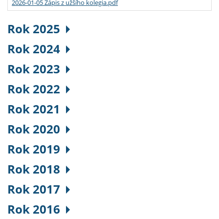
2026-01-05 Zápis z užšího kolegia.pdf
Rok 2025
Rok 2024
Rok 2023
Rok 2022
Rok 2021
Rok 2020
Rok 2019
Rok 2018
Rok 2017
Rok 2016