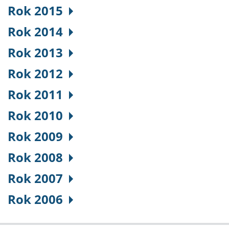
Rok 2015
Rok 2014
Rok 2013
Rok 2012
Rok 2011
Rok 2010
Rok 2009
Rok 2008
Rok 2007
Rok 2006