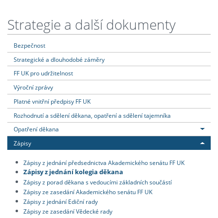
Strategie a další dokumenty
Bezpečnost
Strategické a dlouhodobé záměry
FF UK pro udržitelnost
Výroční zprávy
Platné vnitřní předpisy FF UK
Rozhodnutí a sdělení děkana, opatření a sdělení tajemníka
Opatření děkana
Zápisy
Zápisy z jednání předsednictva Akademického senátu FF UK
Zápisy z jednání kolegia děkana
Zápisy z porad děkana s vedoucími základních součástí
Zápisy ze zasedání Akademického senátu FF UK
Zápisy z jednání Ediční rady
Zápisy ze zasedání Vědecké rady