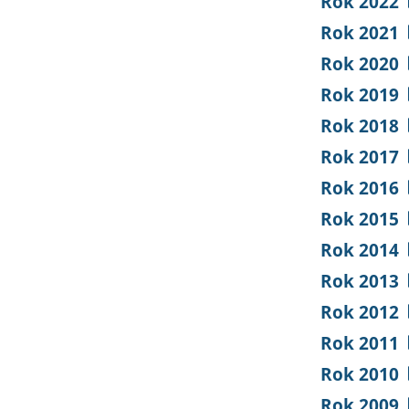
Rok 2022
Rok 2021
Rok 2020
Rok 2019
Rok 2018
Rok 2017
Rok 2016
Rok 2015
Rok 2014
Rok 2013
Rok 2012
Rok 2011
Rok 2010
Rok 2009