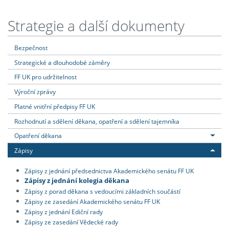
Strategie a další dokumenty
Bezpečnost
Strategické a dlouhodobé záměry
FF UK pro udržitelnost
Výroční zprávy
Platné vnitřní předpisy FF UK
Rozhodnutí a sdělení děkana, opatření a sdělení tajemníka
Opatření děkana
Zápisy
Zápisy z jednání předsednictva Akademického senátu FF UK
Zápisy z jednání kolegia děkana
Zápisy z porad děkana s vedoucími základních součástí
Zápisy ze zasedání Akademického senátu FF UK
Zápisy z jednání Ediční rady
Zápisy ze zasedání Vědecké rady