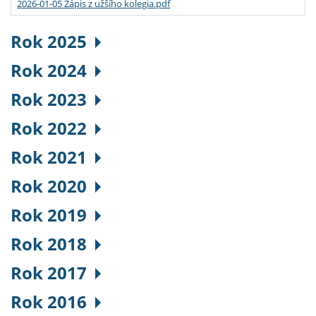
2026-01-05 Zápis z užšího kolegia.pdf
Rok 2025
Rok 2024
Rok 2023
Rok 2022
Rok 2021
Rok 2020
Rok 2019
Rok 2018
Rok 2017
Rok 2016