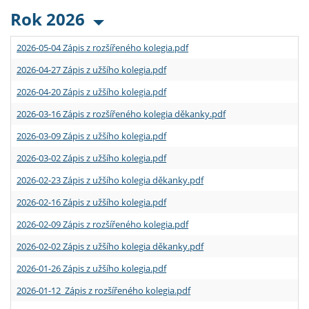
Rok 2026
2026-05-04 Zápis z rozšířeného kolegia.pdf
2026-04-27 Zápis z užšího kolegia.pdf
2026-04-20 Zápis z užšího kolegia.pdf
2026-03-16 Zápis z rozšířeného kolegia děkanky.pdf
2026-03-09 Zápis z užšího kolegia.pdf
2026-03-02 Zápis z užšího kolegia.pdf
2026-02-23 Zápis z užšího kolegia děkanky.pdf
2026-02-16 Zápis z užšího kolegia.pdf
2026-02-09 Zápis z rozšířeného kolegia.pdf
2026-02-02 Zápis z užšího kolegia děkanky.pdf
2026-01-26 Zápis z užšího kolegia.pdf
2026-01-12 Zápis z rozšířeného kolegia.pdf