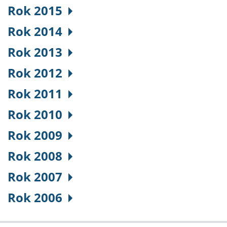
Rok 2015
Rok 2014
Rok 2013
Rok 2012
Rok 2011
Rok 2010
Rok 2009
Rok 2008
Rok 2007
Rok 2006