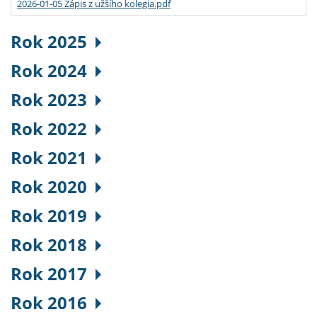
2026-01-05 Zápis z užšího kolegia.pdf
Rok 2025
Rok 2024
Rok 2023
Rok 2022
Rok 2021
Rok 2020
Rok 2019
Rok 2018
Rok 2017
Rok 2016