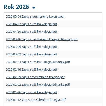
Rok 2026
2026-05-04 Zápis z rozšířeného kolegia.pdf
2026-04-27 Zápis z užšího kolegia.pdf
2026-04-20 Zápis z užšího kolegia.pdf
2026-03-16 Zápis z rozšířeného kolegia děkanky.pdf
2026-03-09 Zápis z užšího kolegia.pdf
2026-03-02 Zápis z užšího kolegia.pdf
2026-02-23 Zápis z užšího kolegia děkanky.pdf
2026-02-16 Zápis z užšího kolegia.pdf
2026-02-09 Zápis z rozšířeného kolegia.pdf
2026-02-02 Zápis z užšího kolegia děkanky.pdf
2026-01-26 Zápis z užšího kolegia.pdf
2026-01-12 Zápis z rozšířeného kolegia.pdf