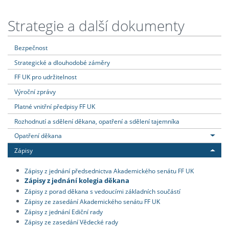
Strategie a další dokumenty
Bezpečnost
Strategické a dlouhodobé záměry
FF UK pro udržitelnost
Výroční zprávy
Platné vnitřní předpisy FF UK
Rozhodnutí a sdělení děkana, opatření a sdělení tajemníka
Opatření děkana
Zápisy
Zápisy z jednání předsednictva Akademického senátu FF UK
Zápisy z jednání kolegia děkana
Zápisy z porad děkana s vedoucími základních součástí
Zápisy ze zasedání Akademického senátu FF UK
Zápisy z jednání Ediční rady
Zápisy ze zasedání Vědecké rady