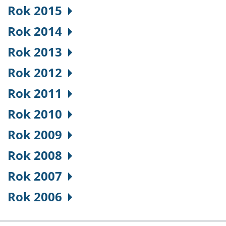
Rok 2015
Rok 2014
Rok 2013
Rok 2012
Rok 2011
Rok 2010
Rok 2009
Rok 2008
Rok 2007
Rok 2006