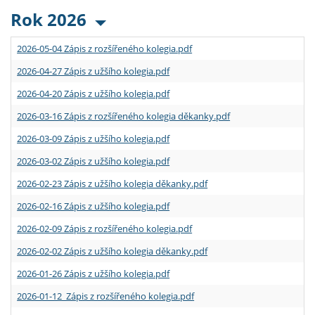
Rok 2026
2026-05-04 Zápis z rozšířeného kolegia.pdf
2026-04-27 Zápis z užšího kolegia.pdf
2026-04-20 Zápis z užšího kolegia.pdf
2026-03-16 Zápis z rozšířeného kolegia děkanky.pdf
2026-03-09 Zápis z užšího kolegia.pdf
2026-03-02 Zápis z užšího kolegia.pdf
2026-02-23 Zápis z užšího kolegia děkanky.pdf
2026-02-16 Zápis z užšího kolegia.pdf
2026-02-09 Zápis z rozšířeného kolegia.pdf
2026-02-02 Zápis z užšího kolegia děkanky.pdf
2026-01-26 Zápis z užšího kolegia.pdf
2026-01-12 Zápis z rozšířeného kolegia.pdf