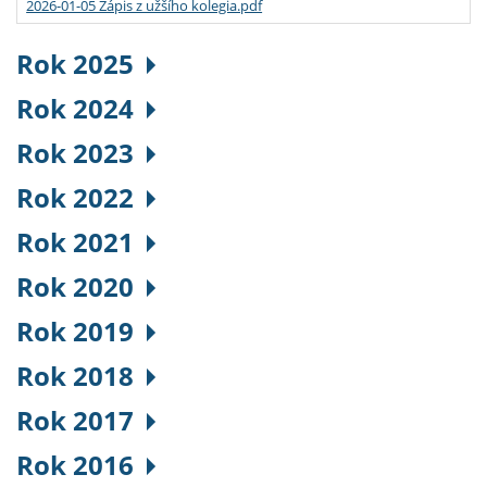
2026-01-05 Zápis z užšího kolegia.pdf
Rok 2025
Rok 2024
Rok 2023
Rok 2022
Rok 2021
Rok 2020
Rok 2019
Rok 2018
Rok 2017
Rok 2016