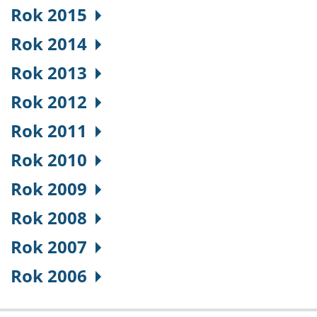
Rok 2015
Rok 2014
Rok 2013
Rok 2012
Rok 2011
Rok 2010
Rok 2009
Rok 2008
Rok 2007
Rok 2006