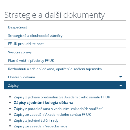
Strategie a další dokumenty
Bezpečnost
Strategické a dlouhodobé záměry
FF UK pro udržitelnost
Výroční zprávy
Platné vnitřní předpisy FF UK
Rozhodnutí a sdělení děkana, opatření a sdělení tajemníka
Opatření děkana
Zápisy
Zápisy z jednání předsednictva Akademického senátu FF UK
Zápisy z jednání kolegia děkana
Zápisy z porad děkana s vedoucími základních součástí
Zápisy ze zasedání Akademického senátu FF UK
Zápisy z jednání Ediční rady
Zápisy ze zasedání Vědecké rady