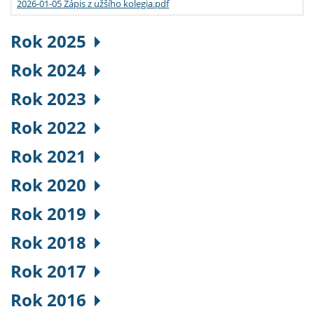
2026-01-05 Zápis z užšího kolegia.pdf
Rok 2025
Rok 2024
Rok 2023
Rok 2022
Rok 2021
Rok 2020
Rok 2019
Rok 2018
Rok 2017
Rok 2016