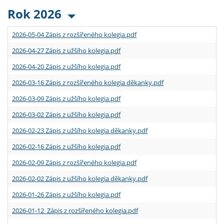
Rok 2026
2026-05-04 Zápis z rozšířeného kolegia.pdf
2026-04-27 Zápis z užšího kolegia.pdf
2026-04-20 Zápis z užšího kolegia.pdf
2026-03-16 Zápis z rozšířeného kolegia děkanky.pdf
2026-03-09 Zápis z užšího kolegia.pdf
2026-03-02 Zápis z užšího kolegia.pdf
2026-02-23 Zápis z užšího kolegia děkanky.pdf
2026-02-16 Zápis z užšího kolegia.pdf
2026-02-09 Zápis z rozšířeného kolegia.pdf
2026-02-02 Zápis z užšího kolegia děkanky.pdf
2026-01-26 Zápis z užšího kolegia.pdf
2026-01-12 Zápis z rozšířeného kolegia.pdf