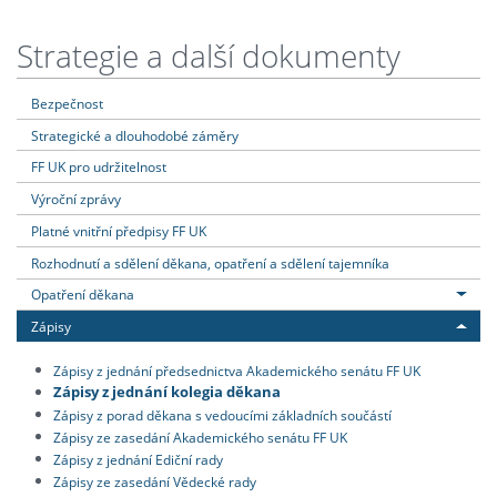
Strategie a další dokumenty
Bezpečnost
Strategické a dlouhodobé záměry
FF UK pro udržitelnost
Výroční zprávy
Platné vnitřní předpisy FF UK
Rozhodnutí a sdělení děkana, opatření a sdělení tajemníka
Opatření děkana
Zápisy
Zápisy z jednání předsednictva Akademického senátu FF UK
Zápisy z jednání kolegia děkana
Zápisy z porad děkana s vedoucími základních součástí
Zápisy ze zasedání Akademického senátu FF UK
Zápisy z jednání Ediční rady
Zápisy ze zasedání Vědecké rady