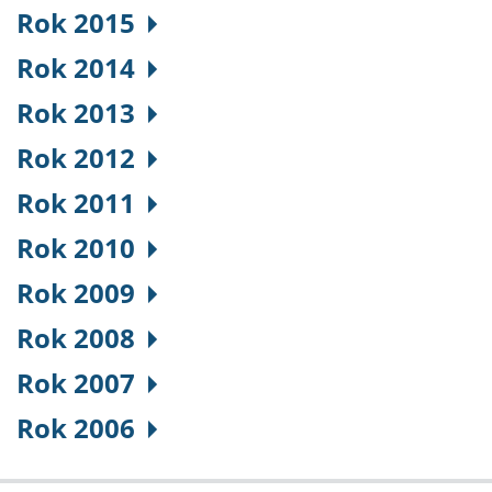
Rok 2015
Rok 2014
Rok 2013
Rok 2012
Rok 2011
Rok 2010
Rok 2009
Rok 2008
Rok 2007
Rok 2006