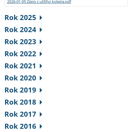
2026-01-05 Zápis z užšího kolegia.pdf
Rok 2025
Rok 2024
Rok 2023
Rok 2022
Rok 2021
Rok 2020
Rok 2019
Rok 2018
Rok 2017
Rok 2016