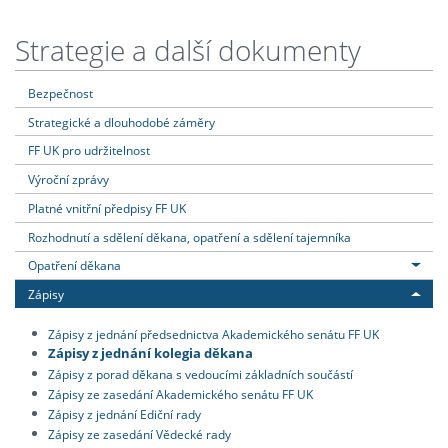
Strategie a další dokumenty
Bezpečnost
Strategické a dlouhodobé záměry
FF UK pro udržitelnost
Výroční zprávy
Platné vnitřní předpisy FF UK
Rozhodnutí a sdělení děkana, opatření a sdělení tajemníka
Opatření děkana
Zápisy
Zápisy z jednání předsednictva Akademického senátu FF UK
Zápisy z jednání kolegia děkana
Zápisy z porad děkana s vedoucími základních součástí
Zápisy ze zasedání Akademického senátu FF UK
Zápisy z jednání Ediční rady
Zápisy ze zasedání Vědecké rady