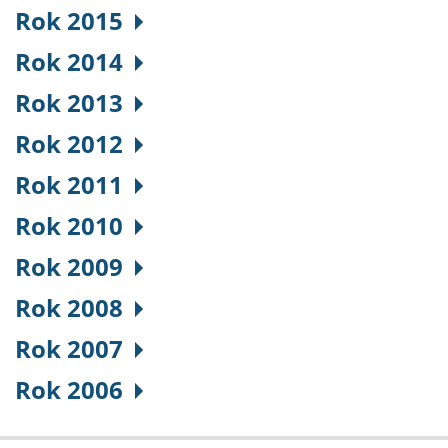
Rok 2015
Rok 2014
Rok 2013
Rok 2012
Rok 2011
Rok 2010
Rok 2009
Rok 2008
Rok 2007
Rok 2006