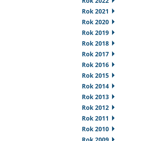
Rok 2022
Rok 2021
Rok 2020
Rok 2019
Rok 2018
Rok 2017
Rok 2016
Rok 2015
Rok 2014
Rok 2013
Rok 2012
Rok 2011
Rok 2010
Rok 2009