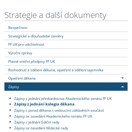
Strategie a další dokumenty
Bezpečnost
Strategické a dlouhodobé záměry
FF UK pro udržitelnost
Výroční zprávy
Platné vnitřní předpisy FF UK
Rozhodnutí a sdělení děkana, opatření a sdělení tajemníka
Opatření děkana
Zápisy
Zápisy z jednání předsednictva Akademického senátu FF UK
Zápisy z jednání kolegia děkana
Zápisy z porad děkana s vedoucími základních součástí
Zápisy ze zasedání Akademického senátu FF UK
Zápisy z jednání Ediční rady
Zápisy ze zasedání Vědecké rady