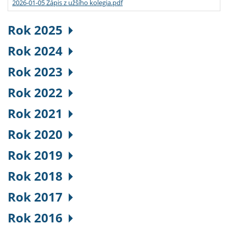
2026-01-05 Zápis z užšího kolegia.pdf
Rok 2025
Rok 2024
Rok 2023
Rok 2022
Rok 2021
Rok 2020
Rok 2019
Rok 2018
Rok 2017
Rok 2016