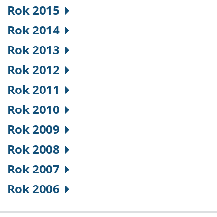
Rok 2015
Rok 2014
Rok 2013
Rok 2012
Rok 2011
Rok 2010
Rok 2009
Rok 2008
Rok 2007
Rok 2006