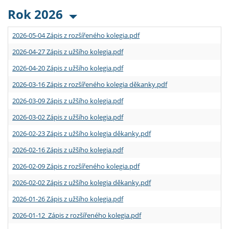
Rok 2026
2026-05-04 Zápis z rozšířeného kolegia.pdf
2026-04-27 Zápis z užšího kolegia.pdf
2026-04-20 Zápis z užšího kolegia.pdf
2026-03-16 Zápis z rozšířeného kolegia děkanky.pdf
2026-03-09 Zápis z užšího kolegia.pdf
2026-03-02 Zápis z užšího kolegia.pdf
2026-02-23 Zápis z užšího kolegia děkanky.pdf
2026-02-16 Zápis z užšího kolegia.pdf
2026-02-09 Zápis z rozšířeného kolegia.pdf
2026-02-02 Zápis z užšího kolegia děkanky.pdf
2026-01-26 Zápis z užšího kolegia.pdf
2026-01-12 Zápis z rozšířeného kolegia.pdf