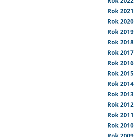
Rok 2022
Rok 2021
Rok 2020
Rok 2019
Rok 2018
Rok 2017
Rok 2016
Rok 2015
Rok 2014
Rok 2013
Rok 2012
Rok 2011
Rok 2010
Rok 2009