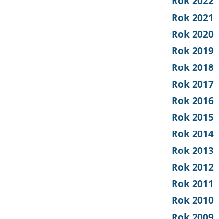
Rok 2022
Rok 2021
Rok 2020
Rok 2019
Rok 2018
Rok 2017
Rok 2016
Rok 2015
Rok 2014
Rok 2013
Rok 2012
Rok 2011
Rok 2010
Rok 2009