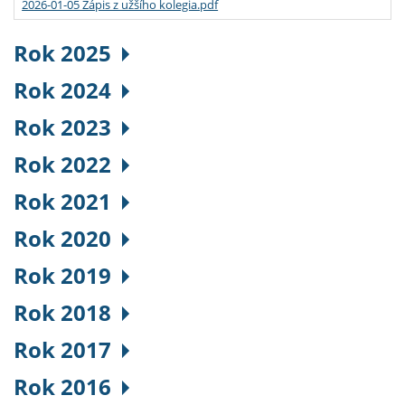
2026-01-05 Zápis z užšího kolegia.pdf
Rok 2025
Rok 2024
Rok 2023
Rok 2022
Rok 2021
Rok 2020
Rok 2019
Rok 2018
Rok 2017
Rok 2016