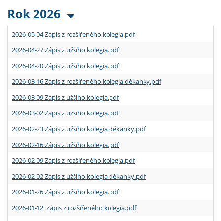
Rok 2026
2026-05-04 Zápis z rozšířeného kolegia.pdf
2026-04-27 Zápis z užšího kolegia.pdf
2026-04-20 Zápis z užšího kolegia.pdf
2026-03-16 Zápis z rozšířeného kolegia děkanky.pdf
2026-03-09 Zápis z užšího kolegia.pdf
2026-03-02 Zápis z užšího kolegia.pdf
2026-02-23 Zápis z užšího kolegia děkanky.pdf
2026-02-16 Zápis z užšího kolegia.pdf
2026-02-09 Zápis z rozšířeného kolegia.pdf
2026-02-02 Zápis z užšího kolegia děkanky.pdf
2026-01-26 Zápis z užšího kolegia.pdf
2026-01-12 Zápis z rozšířeného kolegia.pdf