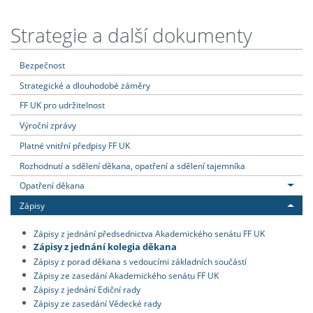
Strategie a další dokumenty
Bezpečnost
Strategické a dlouhodobé záměry
FF UK pro udržitelnost
Výroční zprávy
Platné vnitřní předpisy FF UK
Rozhodnutí a sdělení děkana, opatření a sdělení tajemníka
Opatření děkana
Zápisy
Zápisy z jednání předsednictva Akademického senátu FF UK
Zápisy z jednání kolegia děkana
Zápisy z porad děkana s vedoucími základních součástí
Zápisy ze zasedání Akademického senátu FF UK
Zápisy z jednání Ediční rady
Zápisy ze zasedání Vědecké rady