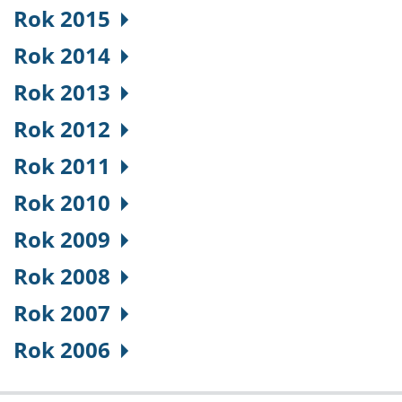
Rok 2015
Rok 2014
Rok 2013
Rok 2012
Rok 2011
Rok 2010
Rok 2009
Rok 2008
Rok 2007
Rok 2006