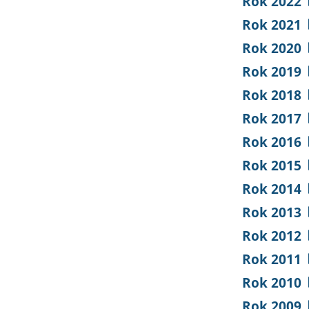
Rok 2022
Rok 2021
Rok 2020
Rok 2019
Rok 2018
Rok 2017
Rok 2016
Rok 2015
Rok 2014
Rok 2013
Rok 2012
Rok 2011
Rok 2010
Rok 2009